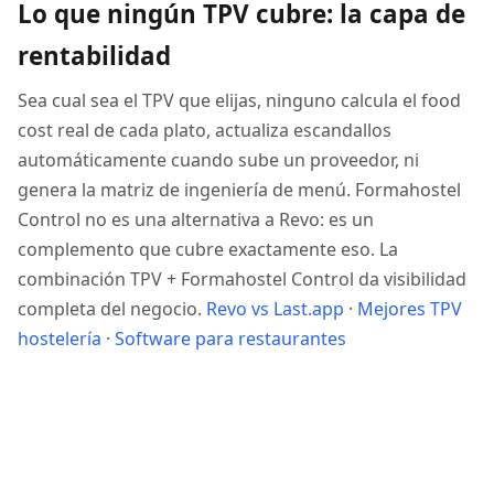
Lo que ningún TPV cubre: la capa de
rentabilidad
Sea cual sea el TPV que elijas, ninguno calcula el food
cost real de cada plato, actualiza escandallos
automáticamente cuando sube un proveedor, ni
genera la matriz de ingeniería de menú. Formahostel
Control no es una alternativa a Revo: es un
complemento que cubre exactamente eso. La
combinación TPV + Formahostel Control da visibilidad
completa del negocio.
Revo vs Last.app
·
Mejores TPV
hostelería
·
Software para restaurantes