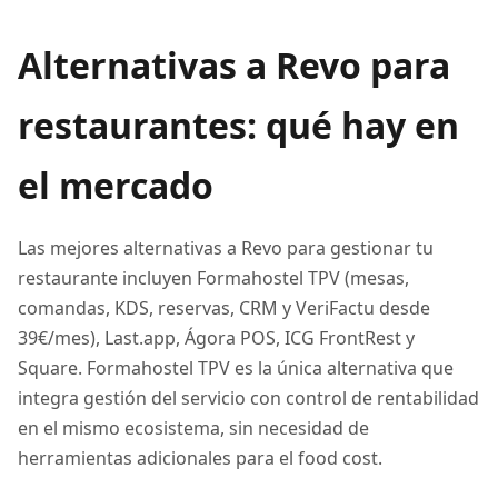
Alternativas a Revo para
restaurantes: qué hay en
el mercado
Las mejores alternativas a Revo para gestionar tu
restaurante incluyen Formahostel TPV (mesas,
comandas, KDS, reservas, CRM y VeriFactu desde
39€/mes), Last.app, Ágora POS, ICG FrontRest y
Square. Formahostel TPV es la única alternativa que
integra gestión del servicio con control de rentabilidad
en el mismo ecosistema, sin necesidad de
herramientas adicionales para el food cost.