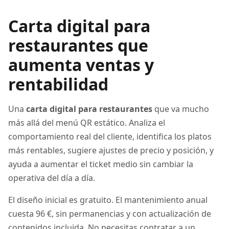
Carta digital para
restaurantes que
aumenta ventas y
rentabilidad
Una
carta digital para restaurantes
que va mucho
más allá del menú QR estático. Analiza el
comportamiento real del cliente, identifica los platos
más rentables, sugiere ajustes de precio y posición, y
ayuda a aumentar el ticket medio sin cambiar la
operativa del día a día.
El diseño inicial es gratuito. El mantenimiento anual
cuesta 96 €, sin permanencias y con actualización de
contenidos incluida. No necesitas contratar a un