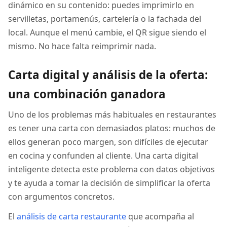
dinámico en su contenido: puedes imprimirlo en
servilletas, portamenús, cartelería o la fachada del
local. Aunque el menú cambie, el QR sigue siendo el
mismo. No hace falta reimprimir nada.
Carta digital y análisis de la oferta:
una combinación ganadora
Uno de los problemas más habituales en restaurantes
es tener una carta con demasiados platos: muchos de
ellos generan poco margen, son difíciles de ejecutar
en cocina y confunden al cliente. Una carta digital
inteligente detecta este problema con datos objetivos
y te ayuda a tomar la decisión de simplificar la oferta
con argumentos concretos.
El
análisis de carta restaurante
que acompaña al