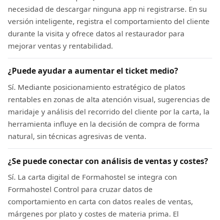
necesidad de descargar ninguna app ni registrarse. En su
versión inteligente, registra el comportamiento del cliente
durante la visita y ofrece datos al restaurador para
mejorar ventas y rentabilidad.
¿Puede ayudar a aumentar el ticket medio?
Sí. Mediante posicionamiento estratégico de platos
rentables en zonas de alta atención visual, sugerencias de
maridaje y análisis del recorrido del cliente por la carta, la
herramienta influye en la decisión de compra de forma
natural, sin técnicas agresivas de venta.
¿Se puede conectar con análisis de ventas y costes?
Sí. La carta digital de Formahostel se integra con
Formahostel Control para cruzar datos de
comportamiento en carta con datos reales de ventas,
márgenes por plato y costes de materia prima. El