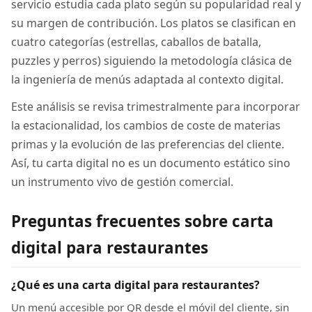
servicio estudia cada plato según su popularidad real y
su margen de contribución. Los platos se clasifican en
cuatro categorías (estrellas, caballos de batalla,
puzzles y perros) siguiendo la metodología clásica de
la ingeniería de menús adaptada al contexto digital.
Este análisis se revisa trimestralmente para incorporar
la estacionalidad, los cambios de coste de materias
primas y la evolución de las preferencias del cliente.
Así, tu carta digital no es un documento estático sino
un instrumento vivo de gestión comercial.
Preguntas frecuentes sobre carta
digital para restaurantes
¿Qué es una carta digital para restaurantes?
Un menú accesible por QR desde el móvil del cliente, sin