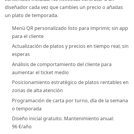
diseñador cada vez que cambies un precio o añadas
un plato de temporada.
Menú QR personalizado listo para imprimir, sin app
para el cliente
Actualización de platos y precios en tiempo real, sin
esperas
Análisis de comportamiento del cliente para
aumentar el ticket medio
Posicionamiento estratégico de platos rentables en
zonas de alta atención
Programación de carta por turno, día de la semana
o temporada
Diseño inicial gratuito. Mantenimiento anual:
96 €/año