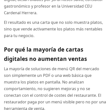
gastronómico y profesor en la Universidad CEU
Cardenal Herrera.
El resultado es una carta que no solo muestra platos,
sino que vende activamente los platos más rentables
para tu negocio.
Por qué la mayoría de cartas
digitales no aumentan ventas
La mayoría de soluciones de menú QR del mercado
son simplemente un PDF o una web básica que
muestra los platos en pantalla. No analizan
comportamiento, no sugieren mejoras y no se
conectan con el control de costes del restaurante. El
restaurador paga por un menú visible pero no por una
herramienta de venta.