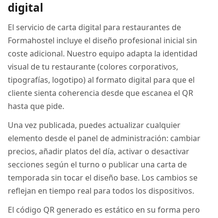
digital
El servicio de carta digital para restaurantes de
Formahostel incluye el diseño profesional inicial sin
coste adicional. Nuestro equipo adapta la identidad
visual de tu restaurante (colores corporativos,
tipografías, logotipo) al formato digital para que el
cliente sienta coherencia desde que escanea el QR
hasta que pide.
Una vez publicada, puedes actualizar cualquier
elemento desde el panel de administración: cambiar
precios, añadir platos del día, activar o desactivar
secciones según el turno o publicar una carta de
temporada sin tocar el diseño base. Los cambios se
reflejan en tiempo real para todos los dispositivos.
El código QR generado es estático en su forma pero