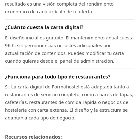
resultado es una visión completa del rendimiento
económico de cada artículo de tu oferta.
¿Cuánto cuesta la carta digital?
El diseño inicial es gratuito. El mantenimiento anual cuesta
96 €, sin permanencias ni costes adicionales por
actualización de contenidos. Puedes modificar tu carta
cuando quieras desde el panel de administración.
¿Funciona para todo tipo de restaurantes?
Sí. La carta digital de Formahostel está adaptada tanto a
restaurantes de servicio completo, como a bares de tapas,
cafeterías, restaurantes de comida rápida o negocios de
hostelería con carta extensa. El diseño y la estructura se
adaptan a cada tipo de negocio.
Recursos relacionados: