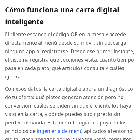
Cómo funciona una carta digital
inteligente
El cliente escanea el código QR en la mesa y accede
directamente al menú desde su móvil, sin descargar
ninguna app ni registrarse. Desde ese primer instante,
el sistema registra qué secciones visita, cuánto tiempo
pasa en cada plato, qué artículos consulta y cuáles
ignora.
Con esos datos, la carta digital elabora un diagnóstico
de tu oferta: qué platos generan atención pero no
conversión, cuáles se piden sin que el cliente los haya
visto en la carta, y dónde puedes subir precio sin
perder demanda. Esta metodología se apoya en los
principios de
ingeniería de menú
aplicados al entorno
digital, desarrollados por Jordi Rosell Salvó, consultor