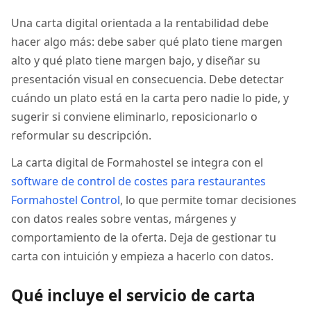
Una carta digital orientada a la rentabilidad debe
hacer algo más: debe saber qué plato tiene margen
alto y qué plato tiene margen bajo, y diseñar su
presentación visual en consecuencia. Debe detectar
cuándo un plato está en la carta pero nadie lo pide, y
sugerir si conviene eliminarlo, reposicionarlo o
reformular su descripción.
La carta digital de Formahostel se integra con el
software de control de costes para restaurantes
Formahostel Control
, lo que permite tomar decisiones
con datos reales sobre ventas, márgenes y
comportamiento de la oferta. Deja de gestionar tu
carta con intuición y empieza a hacerlo con datos.
Qué incluye el servicio de carta