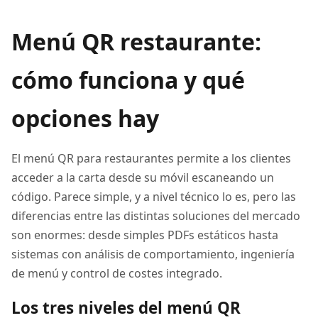
Menú QR restaurante:
cómo funciona y qué
opciones hay
El menú QR para restaurantes permite a los clientes
acceder a la carta desde su móvil escaneando un
código. Parece simple, y a nivel técnico lo es, pero las
diferencias entre las distintas soluciones del mercado
son enormes: desde simples PDFs estáticos hasta
sistemas con análisis de comportamiento, ingeniería
de menú y control de costes integrado.
Los tres niveles del menú QR