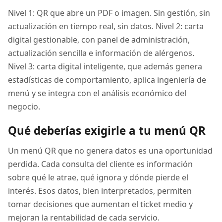
Nivel 1: QR que abre un PDF o imagen. Sin gestión, sin
actualización en tiempo real, sin datos. Nivel 2: carta
digital gestionable, con panel de administración,
actualización sencilla e información de alérgenos.
Nivel 3: carta digital inteligente, que además genera
estadísticas de comportamiento, aplica ingeniería de
menú y se integra con el análisis económico del
negocio.
Qué deberías exigirle a tu menú QR
Un menú QR que no genera datos es una oportunidad
perdida. Cada consulta del cliente es información
sobre qué le atrae, qué ignora y dónde pierde el
interés. Esos datos, bien interpretados, permiten
tomar decisiones que aumentan el ticket medio y
mejoran la rentabilidad de cada servicio.