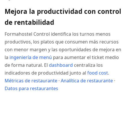
Mejora la productividad con control
de rentabilidad
Formahostel Control identifica los turnos menos
productivos, los platos que consumen más recursos
con menor margen y las oportunidades de mejora en
la
ingeniería de menú
para aumentar el ticket medio
de forma natural. El
dashboard
centraliza los
indicadores de productividad junto al
food cost
.
Métricas de restaurante
·
Analítica de restaurante
·
Datos para restaurantes