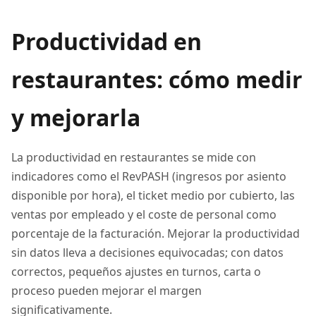
Productividad en
restaurantes: cómo medir
y mejorarla
La productividad en restaurantes se mide con
indicadores como el RevPASH (ingresos por asiento
disponible por hora), el ticket medio por cubierto, las
ventas por empleado y el coste de personal como
porcentaje de la facturación. Mejorar la productividad
sin datos lleva a decisiones equivocadas; con datos
correctos, pequeños ajustes en turnos, carta o
proceso pueden mejorar el margen
significativamente.