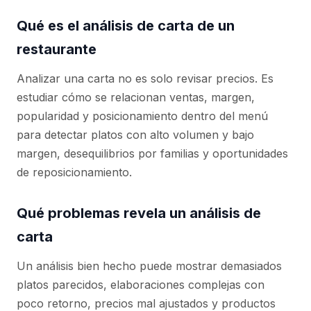
Qué es el análisis de carta de un
restaurante
Analizar una carta no es solo revisar precios. Es
estudiar cómo se relacionan ventas, margen,
popularidad y posicionamiento dentro del menú
para detectar platos con alto volumen y bajo
margen, desequilibrios por familias y oportunidades
de reposicionamiento.
Qué problemas revela un análisis de
carta
Un análisis bien hecho puede mostrar demasiados
platos parecidos, elaboraciones complejas con
poco retorno, precios mal ajustados y productos