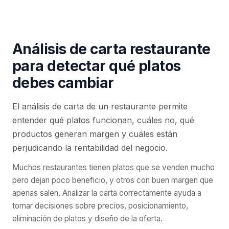
Análisis de carta restaurante
para detectar qué platos
debes cambiar
El análisis de carta de un restaurante permite
entender qué platos funcionan, cuáles no, qué
productos generan margen y cuáles están
perjudicando la rentabilidad del negocio.
Muchos restaurantes tienen platos que se venden mucho
pero dejan poco beneficio, y otros con buen margen que
apenas salen. Analizar la carta correctamente ayuda a
tomar decisiones sobre precios, posicionamiento,
eliminación de platos y diseño de la oferta.