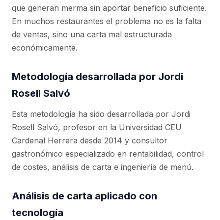
que generan merma sin aportar beneficio suficiente.
En muchos restaurantes el problema no es la falta
de ventas, sino una carta mal estructurada
económicamente.
Metodología desarrollada por Jordi
Rosell Salvó
Esta metodología ha sido desarrollada por Jordi
Rosell Salvó, profesor en la Universidad CEU
Cardenal Herrera desde 2014 y consultor
gastronómico especializado en rentabilidad, control
de costes, análisis de carta e ingeniería de menú.
Análisis de carta aplicado con
tecnología