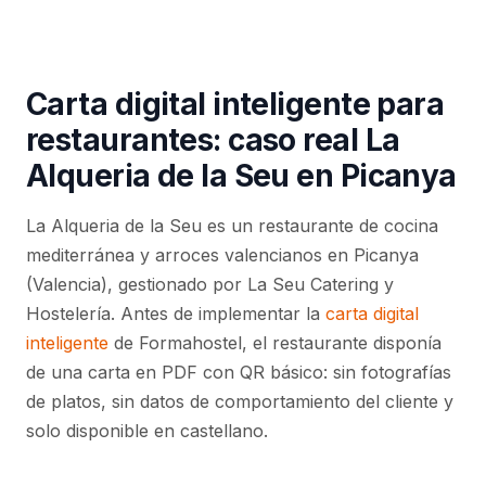
Carta digital inteligente para
restaurantes: caso real La
Alqueria de la Seu en Picanya
La Alqueria de la Seu es un restaurante de cocina
mediterránea y arroces valencianos en Picanya
(Valencia), gestionado por La Seu Catering y
Hostelería. Antes de implementar la
carta digital
inteligente
de Formahostel, el restaurante disponía
de una carta en PDF con QR básico: sin fotografías
de platos, sin datos de comportamiento del cliente y
solo disponible en castellano.