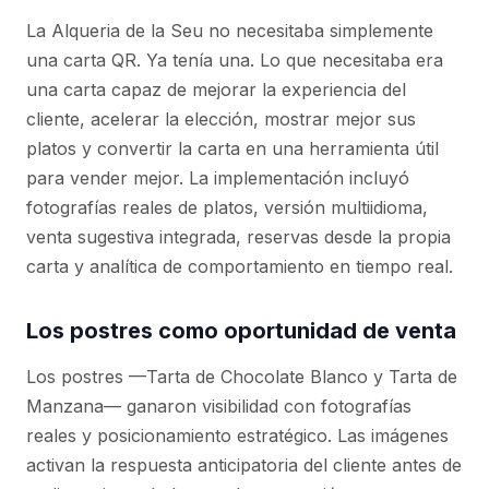
La Alqueria de la Seu no necesitaba simplemente
una carta QR. Ya tenía una. Lo que necesitaba era
una carta capaz de mejorar la experiencia del
cliente, acelerar la elección, mostrar mejor sus
platos y convertir la carta en una herramienta útil
para vender mejor. La implementación incluyó
fotografías reales de platos, versión multiidioma,
venta sugestiva integrada, reservas desde la propia
carta y analítica de comportamiento en tiempo real.
Los postres como oportunidad de venta
Los postres —Tarta de Chocolate Blanco y Tarta de
Manzana— ganaron visibilidad con fotografías
reales y posicionamiento estratégico. Las imágenes
activan la respuesta anticipatoria del cliente antes de