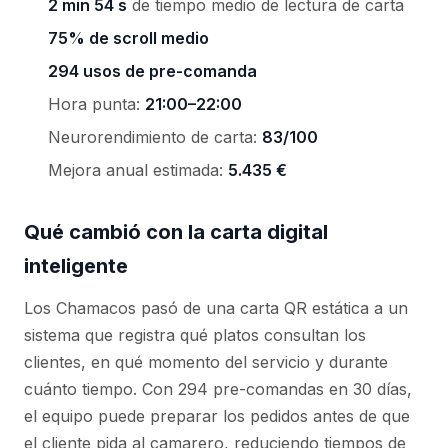
2 min 54 s
de tiempo medio de lectura de carta
75% de scroll medio
294 usos de pre-comanda
Hora punta:
21:00–22:00
Neurorendimiento de carta:
83/100
Mejora anual estimada:
5.435 €
Qué cambió con la carta digital
inteligente
Los Chamacos pasó de una carta QR estática a un
sistema que registra qué platos consultan los
clientes, en qué momento del servicio y durante
cuánto tiempo. Con 294 pre-comandas en 30 días,
el equipo puede preparar los pedidos antes de que
el cliente pida al camarero, reduciendo tiempos de