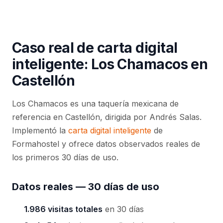
Caso real de carta digital
inteligente: Los Chamacos en
Castellón
Los Chamacos es una taquería mexicana de
referencia en Castellón, dirigida por Andrés Salas.
Implementó la
carta digital inteligente
de
Formahostel y ofrece datos observados reales de
los primeros 30 días de uso.
Datos reales — 30 días de uso
1.986 visitas totales
en 30 días