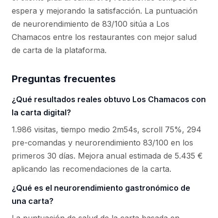
espera y mejorando la satisfacción. La puntuación
de neurorendimiento de 83/100 sitúa a Los
Chamacos entre los restaurantes con mejor salud
de carta de la plataforma.
Preguntas frecuentes
¿Qué resultados reales obtuvo Los Chamacos con
la carta digital?
1.986 visitas, tiempo medio 2m54s, scroll 75%, 294
pre-comandas y neurorendimiento 83/100 en los
primeros 30 días. Mejora anual estimada de 5.435 €
aplicando las recomendaciones de la carta.
¿Qué es el neurorendimiento gastronómico de
una carta?