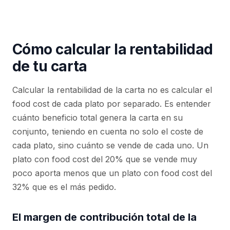
Cómo calcular la rentabilidad
de tu carta
Calcular la rentabilidad de la carta no es calcular el
food cost de cada plato por separado. Es entender
cuánto beneficio total genera la carta en su
conjunto, teniendo en cuenta no solo el coste de
cada plato, sino cuánto se vende de cada uno. Un
plato con food cost del 20% que se vende muy
poco aporta menos que un plato con food cost del
32% que es el más pedido.
El margen de contribución total de la