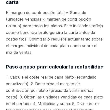
carta
El margen de contribución total = Suma de
(unidades vendidas × margen de contribución
unitario) para todos los platos. Este indicador refleja
cuánto beneficio bruto genera la carta antes de
costes fijos. Optimizarlo requiere actuar tanto sobre
el margen individual de cada plato como sobre el
mix de ventas.
Paso a paso para calcular la rentabilidad
1. Calcula el coste real de cada plato (escandallo
actualizado). 2. Determina el margen de
contribución por plato (precio de venta menos
coste). 3. Obtén las unidades vendidas de cada plato
en el período. 4. Multiplica y suma. 5. Divide entre