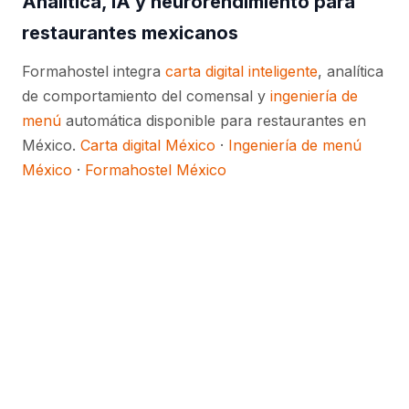
Analítica, IA y neurorendimiento para
restaurantes mexicanos
Formahostel integra
carta digital inteligente
, analítica
de comportamiento del comensal y
ingeniería de
menú
automática disponible para restaurantes en
México.
Carta digital México
·
Ingeniería de menú
México
·
Formahostel México