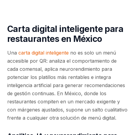
Carta digital inteligente para
restaurantes en México
Una
carta digital inteligente
no es solo un menú
accesible por QR: analiza el comportamiento de
cada comensal, aplica neurorendimiento para
potenciar los platillos más rentables e integra
inteligencia artificial para generar recomendaciones
de gestión continuas. En México, donde los
restaurantes compiten en un mercado exigente y
con márgenes ajustados, supone un salto cualitativo
frente a cualquier otra solución de menú digital.