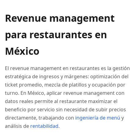
Revenue management
para restaurantes en
México
El revenue management en restaurantes es la gestión
estratégica de ingresos y márgenes: optimización del
ticket promedio, mezcla de platillos y ocupación por
turno. En México, aplicar revenue management con
datos reales permite al restaurante maximizar el
beneficio por servicio sin necesidad de subir precios
directamente, trabajando con
ingeniería de menú
y
análisis de
rentabilidad
.