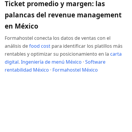
Ticket promedio y margen: las
palancas del revenue management
en México
Formahostel conecta los datos de ventas con el
análisis de
food cost
para identificar los platillos más
rentables y optimizar su posicionamiento en la
carta
digital
.
Ingeniería de menú México
·
Software
rentabilidad México
·
Formahostel México