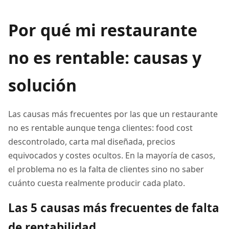
Por qué mi restaurante
no es rentable: causas y
solución
Las causas más frecuentes por las que un restaurante
no es rentable aunque tenga clientes: food cost
descontrolado, carta mal diseñada, precios
equivocados y costes ocultos. En la mayoría de casos,
el problema no es la falta de clientes sino no saber
cuánto cuesta realmente producir cada plato.
Las 5 causas más frecuentes de falta
de rentabilidad