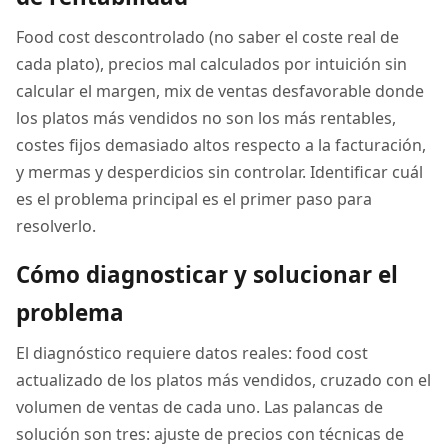
Food cost descontrolado (no saber el coste real de
cada plato), precios mal calculados por intuición sin
calcular el margen, mix de ventas desfavorable donde
los platos más vendidos no son los más rentables,
costes fijos demasiado altos respecto a la facturación,
y mermas y desperdicios sin controlar. Identificar cuál
es el problema principal es el primer paso para
resolverlo.
Cómo diagnosticar y solucionar el
problema
El diagnóstico requiere datos reales: food cost
actualizado de los platos más vendidos, cruzado con el
volumen de ventas de cada uno. Las palancas de
solución son tres: ajuste de precios con técnicas de