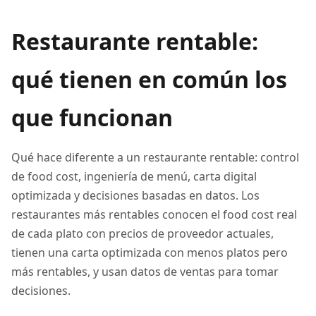
Restaurante rentable:
qué tienen en común los
que funcionan
Qué hace diferente a un restaurante rentable: control
de food cost, ingeniería de menú, carta digital
optimizada y decisiones basadas en datos. Los
restaurantes más rentables conocen el food cost real
de cada plato con precios de proveedor actuales,
tienen una carta optimizada con menos platos pero
más rentables, y usan datos de ventas para tomar
decisiones.