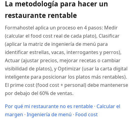
La metodología para hacer un
restaurante rentable
Formahostel aplica un proceso en 4 pasos: Medir
(calcular el food cost real de cada plato), Clasificar
(aplicar la matriz de ingeniería de menú para
identificar estrellas, vacas, interrogantes y perros),
Actuar (ajustar precios, mejorar recetas o cambiar
visibilidad de platos), y Optimizar (usar la carta digital
inteligente para posicionar los platos más rentables).
El prime cost (food cost + personal) debe mantenerse
por debajo del 60% de ventas.
Por qué mi restaurante no es rentable
·
Calcular el
margen
·
Ingeniería de menú
·
Food cost