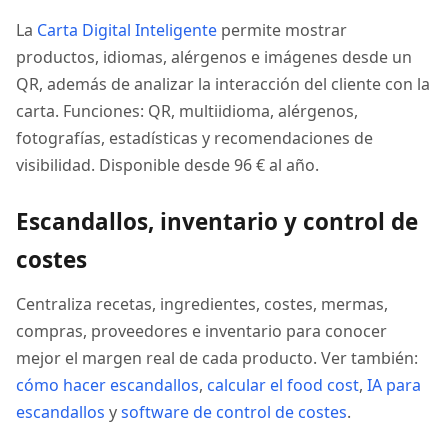
La
Carta Digital Inteligente
permite mostrar
productos, idiomas, alérgenos e imágenes desde un
QR, además de analizar la interacción del cliente con la
carta. Funciones: QR, multiidioma, alérgenos,
fotografías, estadísticas y recomendaciones de
visibilidad. Disponible desde 96 € al año.
Escandallos, inventario y control de
costes
Centraliza recetas, ingredientes, costes, mermas,
compras, proveedores e inventario para conocer
mejor el margen real de cada producto. Ver también:
cómo hacer escandallos
,
calcular el food cost
,
IA para
escandallos
y
software de control de costes
.