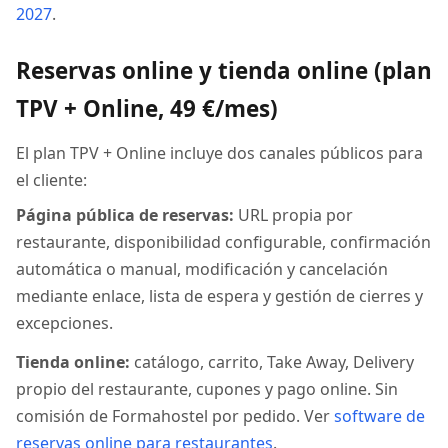
2027
.
Reservas online y tienda online (plan
TPV + Online, 49 €/mes)
El plan TPV + Online incluye dos canales públicos para
el cliente:
Página pública de reservas:
URL propia por
restaurante, disponibilidad configurable, confirmación
automática o manual, modificación y cancelación
mediante enlace, lista de espera y gestión de cierres y
excepciones.
Tienda online:
catálogo, carrito, Take Away, Delivery
propio del restaurante, cupones y pago online. Sin
comisión de Formahostel por pedido. Ver
software de
reservas online para restaurantes
.