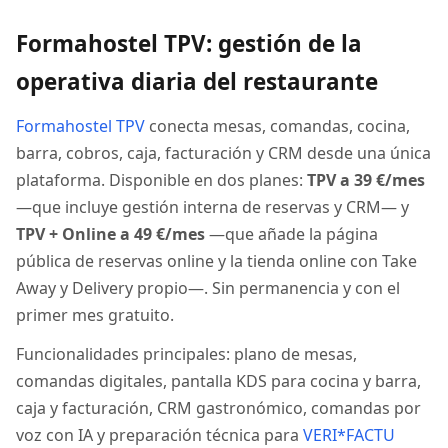
Formahostel TPV: gestión de la
operativa diaria del restaurante
Formahostel TPV
conecta mesas, comandas, cocina,
barra, cobros, caja, facturación y CRM desde una única
plataforma. Disponible en dos planes:
TPV a 39 €/mes
—que incluye gestión interna de reservas y CRM— y
TPV + Online a 49 €/mes
—que añade la página
pública de reservas online y la tienda online con Take
Away y Delivery propio—. Sin permanencia y con el
primer mes gratuito.
Funcionalidades principales: plano de mesas,
comandas digitales, pantalla KDS para cocina y barra,
caja y facturación, CRM gastronómico, comandas por
voz con IA y preparación técnica para
VERI*FACTU