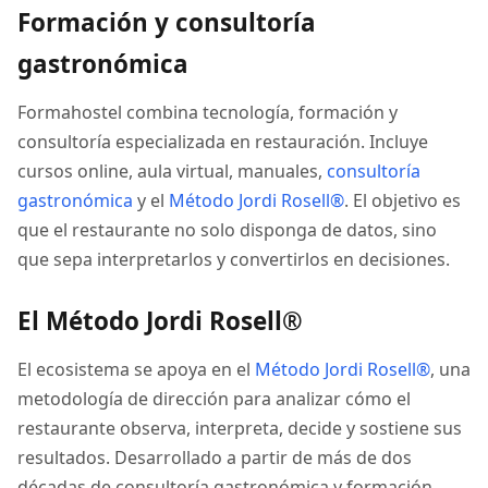
Formación y consultoría
gastronómica
Formahostel combina tecnología, formación y
consultoría especializada en restauración. Incluye
cursos online, aula virtual, manuales,
consultoría
gastronómica
y el
Método Jordi Rosell®
. El objetivo es
que el restaurante no solo disponga de datos, sino
que sepa interpretarlos y convertirlos en decisiones.
El Método Jordi Rosell®
El ecosistema se apoya en el
Método Jordi Rosell®
, una
metodología de dirección para analizar cómo el
restaurante observa, interpreta, decide y sostiene sus
resultados. Desarrollado a partir de más de dos
décadas de consultoría gastronómica y formación