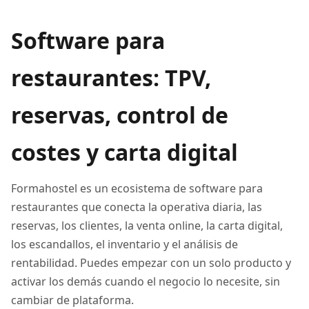
Software para
restaurantes: TPV,
reservas, control de
costes y carta digital
Formahostel es un ecosistema de software para
restaurantes que conecta la operativa diaria, las
reservas, los clientes, la venta online, la carta digital,
los escandallos, el inventario y el análisis de
rentabilidad. Puedes empezar con un solo producto y
activar los demás cuando el negocio lo necesite, sin
cambiar de plataforma.