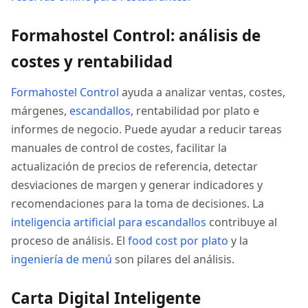
Formahostel Control: análisis de
costes y rentabilidad
Formahostel Control
ayuda a analizar ventas, costes,
márgenes,
escandallos
, rentabilidad por plato e
informes de negocio. Puede ayudar a reducir tareas
manuales de control de costes, facilitar la
actualización de precios de referencia, detectar
desviaciones de margen y generar indicadores y
recomendaciones para la toma de decisiones. La
inteligencia artificial para escandallos
contribuye al
proceso de análisis. El
food cost por plato
y la
ingeniería de menú
son pilares del análisis.
Carta Digital Inteligente