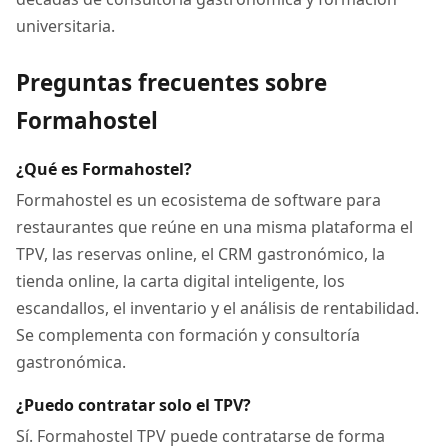
universitaria.
Preguntas frecuentes sobre
Formahostel
¿Qué es Formahostel?
Formahostel es un ecosistema de software para
restaurantes que reúne en una misma plataforma el
TPV, las reservas online, el CRM gastronómico, la
tienda online, la carta digital inteligente, los
escandallos, el inventario y el análisis de rentabilidad.
Se complementa con formación y consultoría
gastronómica.
¿Puedo contratar solo el TPV?
Sí. Formahostel TPV puede contratarse de forma