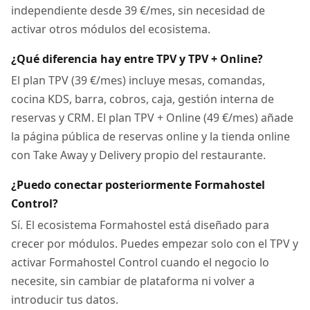
independiente desde 39 €/mes, sin necesidad de
activar otros módulos del ecosistema.
¿Qué diferencia hay entre TPV y TPV + Online?
El plan TPV (39 €/mes) incluye mesas, comandas,
cocina KDS, barra, cobros, caja, gestión interna de
reservas y CRM. El plan TPV + Online (49 €/mes) añade
la página pública de reservas online y la tienda online
con Take Away y Delivery propio del restaurante.
¿Puedo conectar posteriormente Formahostel
Control?
Sí. El ecosistema Formahostel está diseñado para
crecer por módulos. Puedes empezar solo con el TPV y
activar Formahostel Control cuando el negocio lo
necesite, sin cambiar de plataforma ni volver a
introducir tus datos.